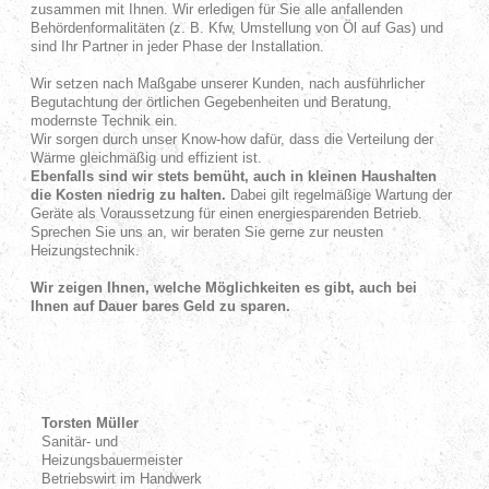
zusammen mit Ihnen. Wir erledigen für Sie alle anfallenden
Behördenformalitäten (z. B. Kfw, Umstellung von Öl auf Gas) und
sind Ihr Partner in jeder Phase der Installation.
Wir setzen nach Maßgabe unserer Kunden, nach ausführlicher
Begutachtung der örtlichen Gegebenheiten und Beratung,
modernste Technik ein.
Wir sorgen durch unser Know-how dafür, dass die Verteilung der
Wärme gleichmäßig und effizient ist.
Ebenfalls sind wir stets bemüht, auch in kleinen Haushalten
die Kosten niedrig zu halten.
Dabei gilt regelmäßige Wartung der
Geräte als Voraussetzung für einen energiesparenden Betrieb.
Sprechen Sie uns an, wir beraten Sie gerne zur neusten
Heizungstechnik.
Wir zeigen Ihnen, welche Möglichkeiten es gibt, auch bei
Ihnen auf Dauer bares Geld zu sparen.
Torsten Müller
Sanitär- und
Heizungsbauermeister
Betriebswirt im Handwerk