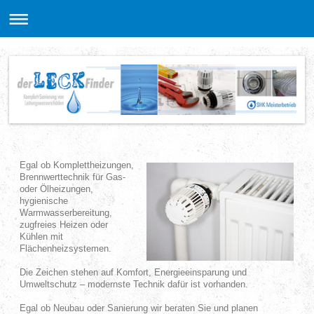
Egal ob Komplettheizungen,
Brennwerttechnik für Gas-
oder Ölheizungen,
hygienische
Warmwasserbereitung,
zugfreies Heizen oder
Kühlen mit
Flächenheizsystemen.
Die Zeichen stehen auf Komfort, Energieeinsparung und
Umweltschutz – modernste Technik dafür ist vorhanden.
Egal ob Neubau oder Sanierung wir beraten Sie und planen